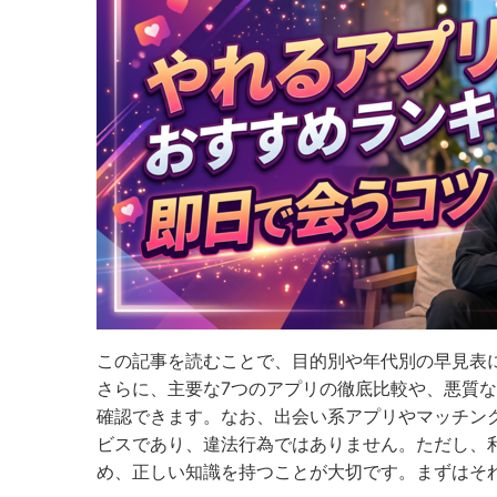
この記事を読むことで、目的別や年代別の早見表
さらに、主要な7つのアプリの徹底比較や、悪質
確認できます。なお、出会い系アプリやマッチン
ビスであり、違法行為ではありません。ただし、
め、正しい知識を持つことが大切です。まずはそ