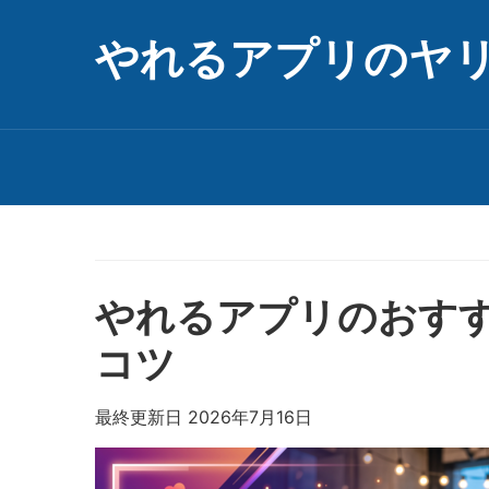
やれるアプリのヤ
やれるアプリのおす
コツ
最終更新日 2026年7月16日