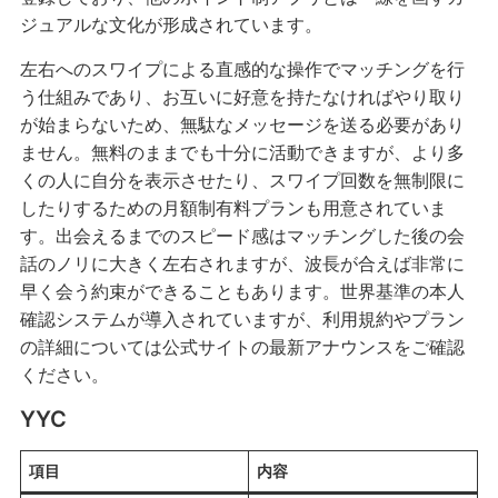
ジュアルな文化が形成されています。
左右へのスワイプによる直感的な操作でマッチングを行
う仕組みであり、お互いに好意を持たなければやり取り
が始まらないため、無駄なメッセージを送る必要があり
ません。無料のままでも十分に活動できますが、より多
くの人に自分を表示させたり、スワイプ回数を無制限に
したりするための月額制有料プランも用意されていま
す。出会えるまでのスピード感はマッチングした後の会
話のノリに大きく左右されますが、波長が合えば非常に
早く会う約束ができることもあります。世界基準の本人
確認システムが導入されていますが、利用規約やプラン
の詳細については公式サイトの最新アナウンスをご確認
ください。
YYC
項目
内容