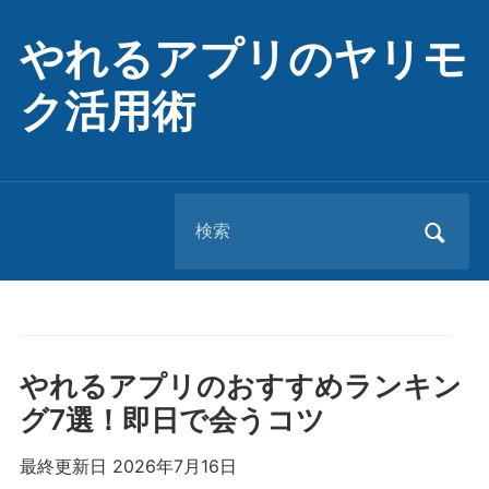
やれるアプリのヤリモ
ク活用術
Search
for:
やれるアプリのおすすめランキン
グ7選！即日で会うコツ
最終更新日 2026年7月16日