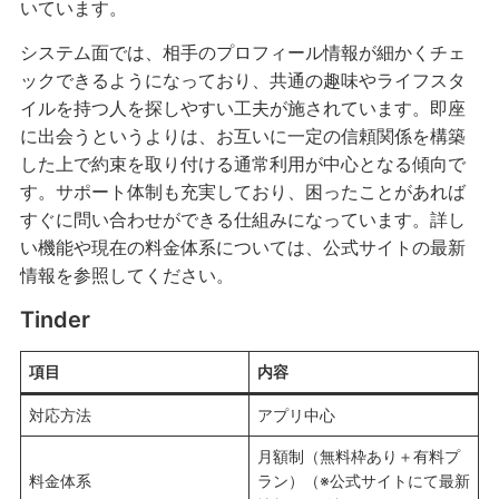
いています。
システム面では、相手のプロフィール情報が細かくチェ
ックできるようになっており、共通の趣味やライフスタ
イルを持つ人を探しやすい工夫が施されています。即座
に出会うというよりは、お互いに一定の信頼関係を構築
した上で約束を取り付ける通常利用が中心となる傾向で
す。サポート体制も充実しており、困ったことがあれば
すぐに問い合わせができる仕組みになっています。詳し
い機能や現在の料金体系については、公式サイトの最新
情報を参照してください。
Tinder
項目
内容
対応方法
アプリ中心
月額制（無料枠あり＋有料プ
料金体系
ラン）（※公式サイトにて最新