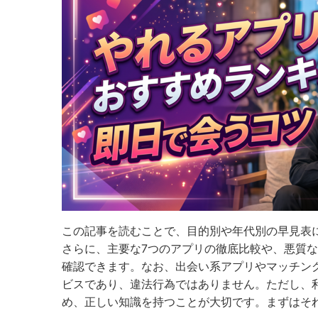
この記事を読むことで、目的別や年代別の早見表
さらに、主要な7つのアプリの徹底比較や、悪質
確認できます。なお、出会い系アプリやマッチン
ビスであり、違法行為ではありません。ただし、
め、正しい知識を持つことが大切です。まずはそ