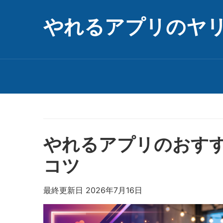
やれるアプリのヤ
やれるアプリのおす
コツ
最終更新日 2026年7月16日