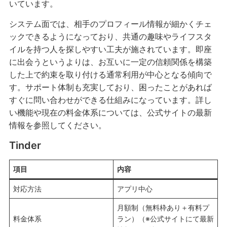
いています。
システム面では、相手のプロフィール情報が細かくチェ
ックできるようになっており、共通の趣味やライフスタ
イルを持つ人を探しやすい工夫が施されています。即座
に出会うというよりは、お互いに一定の信頼関係を構築
した上で約束を取り付ける通常利用が中心となる傾向で
す。サポート体制も充実しており、困ったことがあれば
すぐに問い合わせができる仕組みになっています。詳し
い機能や現在の料金体系については、公式サイトの最新
情報を参照してください。
Tinder
項目
内容
対応方法
アプリ中心
月額制（無料枠あり＋有料プ
料金体系
ラン）（※公式サイトにて最新