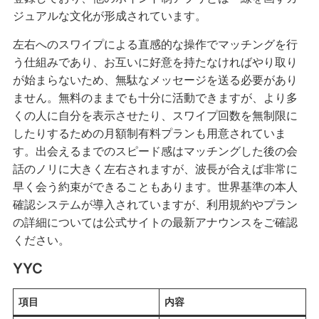
ジュアルな文化が形成されています。
左右へのスワイプによる直感的な操作でマッチングを行
う仕組みであり、お互いに好意を持たなければやり取り
が始まらないため、無駄なメッセージを送る必要があり
ません。無料のままでも十分に活動できますが、より多
くの人に自分を表示させたり、スワイプ回数を無制限に
したりするための月額制有料プランも用意されていま
す。出会えるまでのスピード感はマッチングした後の会
話のノリに大きく左右されますが、波長が合えば非常に
早く会う約束ができることもあります。世界基準の本人
確認システムが導入されていますが、利用規約やプラン
の詳細については公式サイトの最新アナウンスをご確認
ください。
YYC
項目
内容