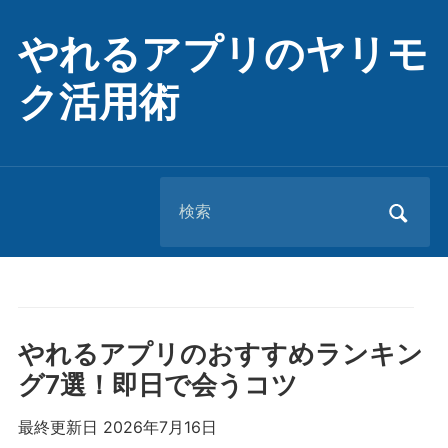
やれるアプリのヤリモ
ク活用術
Search
for:
やれるアプリのおすすめランキン
グ7選！即日で会うコツ
最終更新日 2026年7月16日