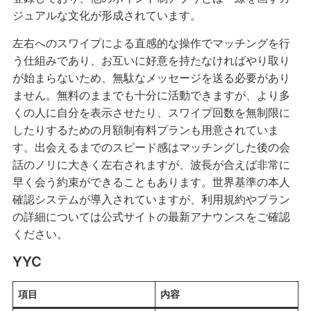
ジュアルな文化が形成されています。
左右へのスワイプによる直感的な操作でマッチングを行
う仕組みであり、お互いに好意を持たなければやり取り
が始まらないため、無駄なメッセージを送る必要があり
ません。無料のままでも十分に活動できますが、より多
くの人に自分を表示させたり、スワイプ回数を無制限に
したりするための月額制有料プランも用意されていま
す。出会えるまでのスピード感はマッチングした後の会
話のノリに大きく左右されますが、波長が合えば非常に
早く会う約束ができることもあります。世界基準の本人
確認システムが導入されていますが、利用規約やプラン
の詳細については公式サイトの最新アナウンスをご確認
ください。
YYC
項目
内容