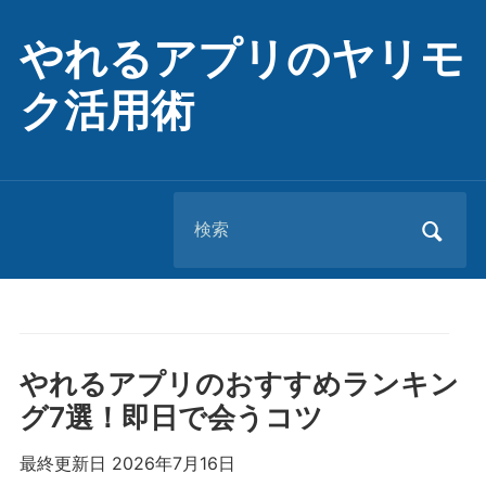
やれるアプリのヤリモ
ク活用術
Search
for:
やれるアプリのおすすめランキン
グ7選！即日で会うコツ
最終更新日 2026年7月16日