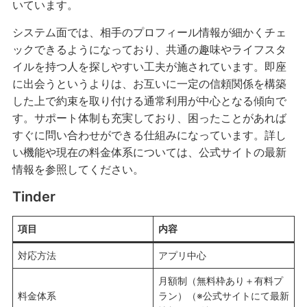
いています。
システム面では、相手のプロフィール情報が細かくチェ
ックできるようになっており、共通の趣味やライフスタ
イルを持つ人を探しやすい工夫が施されています。即座
に出会うというよりは、お互いに一定の信頼関係を構築
した上で約束を取り付ける通常利用が中心となる傾向で
す。サポート体制も充実しており、困ったことがあれば
すぐに問い合わせができる仕組みになっています。詳し
い機能や現在の料金体系については、公式サイトの最新
情報を参照してください。
Tinder
項目
内容
対応方法
アプリ中心
月額制（無料枠あり＋有料プ
料金体系
ラン）（※公式サイトにて最新