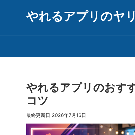
やれるアプリのヤ
やれるアプリのおす
コツ
最終更新日 2026年7月16日