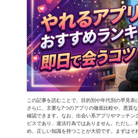
この記事を読むことで、目的別や年代別の早見表
さらに、主要な7つのアプリの徹底比較や、悪質
確認できます。なお、出会い系アプリやマッチン
ビスであり、違法行為ではありません。ただし、
め、正しい知識を持つことが大切です。まずはそ