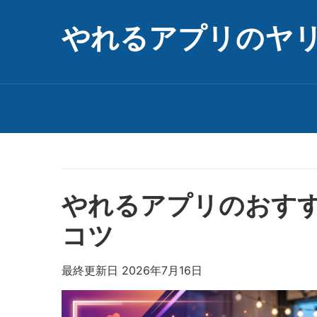
やれるアプリのヤ
やれるアプリのおす
コツ
最終更新日 2026年7月16日