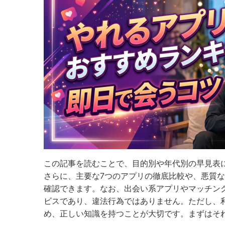
この記事を読むことで、目的別や年代別の早見表
さらに、主要な7つのアプリの徹底比較や、悪質
確認できます。なお、出会い系アプリやマッチン
ビスであり、違法行為ではありません。ただし、
め、正しい知識を持つことが大切です。まずはそ