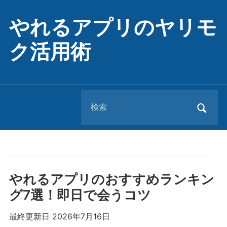
やれるアプリのヤリモ
ク活用術
Search
for:
やれるアプリのおすすめランキン
グ7選！即日で会うコツ
最終更新日 2026年7月16日