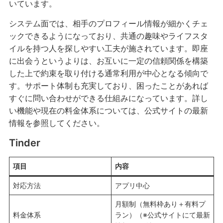
いています。
システム面では、相手のプロフィール情報が細かくチェ
ックできるようになっており、共通の趣味やライフスタ
イルを持つ人を探しやすい工夫が施されています。即座
に出会うというよりは、お互いに一定の信頼関係を構築
した上で約束を取り付ける通常利用が中心となる傾向で
す。サポート体制も充実しており、困ったことがあれば
すぐに問い合わせができる仕組みになっています。詳し
い機能や現在の料金体系については、公式サイトの最新
情報を参照してください。
Tinder
項目
内容
対応方法
アプリ中心
月額制（無料枠あり＋有料プ
料金体系
ラン）（※公式サイトにて最新