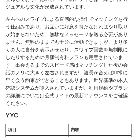
ジュアルな文化が形成されています。
左右へのスワイプによる直感的な操作でマッチングを行
う仕組みであり、お互いに好意を持たなければやり取り
が始まらないため、無駄なメッセージを送る必要があり
ません。無料のままでも十分に活動できますが、より多
くの人に自分を表示させたり、スワイプ回数を無制限に
したりするための月額制有料プランも用意されていま
す。出会えるまでのスピード感はマッチングした後の会
話のノリに大きく左右されますが、波長が合えば非常に
早く会う約束ができることもあります。世界基準の本人
確認システムが導入されていますが、利用規約やプラン
の詳細については公式サイトの最新アナウンスをご確認
ください。
YYC
項目
内容