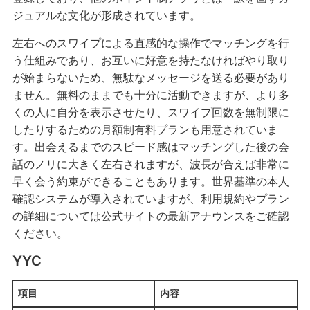
ジュアルな文化が形成されています。
左右へのスワイプによる直感的な操作でマッチングを行
う仕組みであり、お互いに好意を持たなければやり取り
が始まらないため、無駄なメッセージを送る必要があり
ません。無料のままでも十分に活動できますが、より多
くの人に自分を表示させたり、スワイプ回数を無制限に
したりするための月額制有料プランも用意されていま
す。出会えるまでのスピード感はマッチングした後の会
話のノリに大きく左右されますが、波長が合えば非常に
早く会う約束ができることもあります。世界基準の本人
確認システムが導入されていますが、利用規約やプラン
の詳細については公式サイトの最新アナウンスをご確認
ください。
YYC
項目
内容