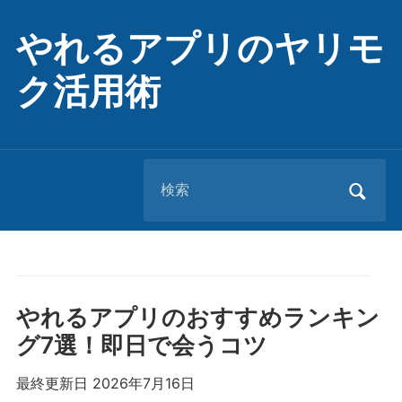
やれるアプリのヤリモ
ク活用術
Search
for:
やれるアプリのおすすめランキン
グ7選！即日で会うコツ
最終更新日 2026年7月16日