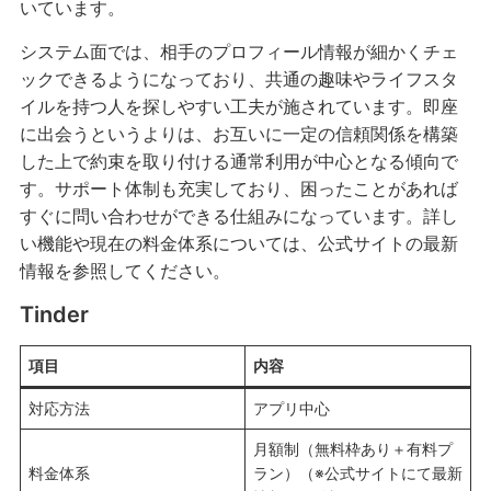
いています。
システム面では、相手のプロフィール情報が細かくチェ
ックできるようになっており、共通の趣味やライフスタ
イルを持つ人を探しやすい工夫が施されています。即座
に出会うというよりは、お互いに一定の信頼関係を構築
した上で約束を取り付ける通常利用が中心となる傾向で
す。サポート体制も充実しており、困ったことがあれば
すぐに問い合わせができる仕組みになっています。詳し
い機能や現在の料金体系については、公式サイトの最新
情報を参照してください。
Tinder
項目
内容
対応方法
アプリ中心
月額制（無料枠あり＋有料プ
料金体系
ラン）（※公式サイトにて最新