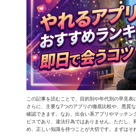
この記事を読むことで、目的別や年代別の早見表
さらに、主要な7つのアプリの徹底比較や、悪質
確認できます。なお、出会い系アプリやマッチン
ビスであり、違法行為ではありません。ただし、
め、正しい知識を持つことが大切です。まずはそ