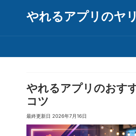
やれるアプリのヤ
やれるアプリのおす
コツ
最終更新日 2026年7月16日