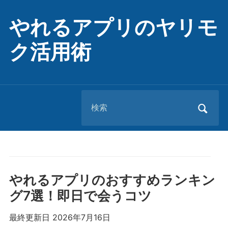
やれるアプリのヤリモ
ク活用術
Search
for:
やれるアプリのおすすめランキン
グ7選！即日で会うコツ
最終更新日 2026年7月16日