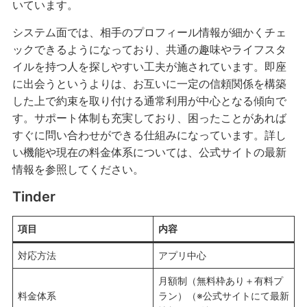
いています。
システム面では、相手のプロフィール情報が細かくチェ
ックできるようになっており、共通の趣味やライフスタ
イルを持つ人を探しやすい工夫が施されています。即座
に出会うというよりは、お互いに一定の信頼関係を構築
した上で約束を取り付ける通常利用が中心となる傾向で
す。サポート体制も充実しており、困ったことがあれば
すぐに問い合わせができる仕組みになっています。詳し
い機能や現在の料金体系については、公式サイトの最新
情報を参照してください。
Tinder
項目
内容
対応方法
アプリ中心
月額制（無料枠あり＋有料プ
料金体系
ラン）（※公式サイトにて最新