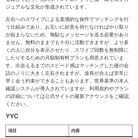
ジュアルな文化が形成されています。
左右へのスワイプによる直感的な操作でマッチングを行
う仕組みであり、お互いに好意を持たなければやり取り
が始まらないため、無駄なメッセージを送る必要があり
ません。無料のままでも十分に活動できますが、より多
くの人に自分を表示させたり、スワイプ回数を無制限に
したりするための月額制有料プランも用意されていま
す。出会えるまでのスピード感はマッチングした後の会
話のノリに大きく左右されますが、波長が合えば非常に
早く会う約束ができることもあります。世界基準の本人
確認システムが導入されていますが、利用規約やプラン
の詳細については公式サイトの最新アナウンスをご確認
ください。
YYC
項目
内容