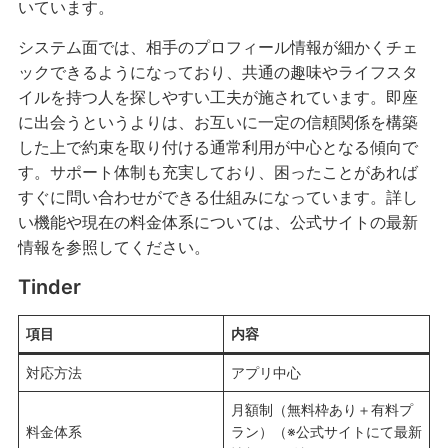
いています。
システム面では、相手のプロフィール情報が細かくチェ
ックできるようになっており、共通の趣味やライフスタ
イルを持つ人を探しやすい工夫が施されています。即座
に出会うというよりは、お互いに一定の信頼関係を構築
した上で約束を取り付ける通常利用が中心となる傾向で
す。サポート体制も充実しており、困ったことがあれば
すぐに問い合わせができる仕組みになっています。詳し
い機能や現在の料金体系については、公式サイトの最新
情報を参照してください。
Tinder
項目
内容
対応方法
アプリ中心
月額制（無料枠あり＋有料プ
料金体系
ラン）（※公式サイトにて最新