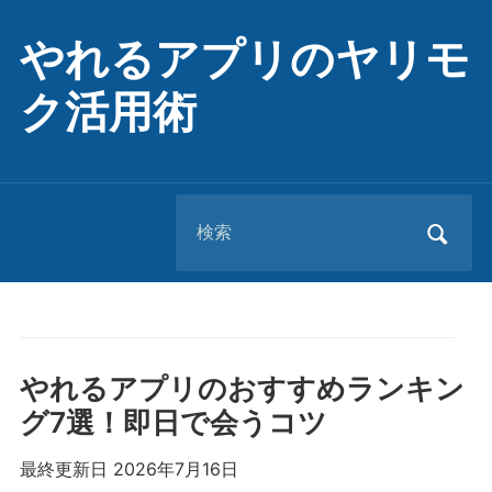
やれるアプリのヤリモ
ク活用術
Search
for:
やれるアプリのおすすめランキン
グ7選！即日で会うコツ
最終更新日 2026年7月16日