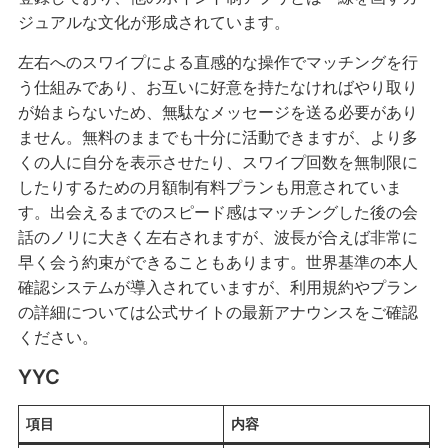
ジュアルな文化が形成されています。
左右へのスワイプによる直感的な操作でマッチングを行
う仕組みであり、お互いに好意を持たなければやり取り
が始まらないため、無駄なメッセージを送る必要があり
ません。無料のままでも十分に活動できますが、より多
くの人に自分を表示させたり、スワイプ回数を無制限に
したりするための月額制有料プランも用意されていま
す。出会えるまでのスピード感はマッチングした後の会
話のノリに大きく左右されますが、波長が合えば非常に
早く会う約束ができることもあります。世界基準の本人
確認システムが導入されていますが、利用規約やプラン
の詳細については公式サイトの最新アナウンスをご確認
ください。
YYC
項目
内容