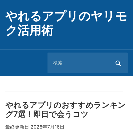
やれるアプリのヤリモ
ク活用術
Search
for:
やれるアプリのおすすめランキン
グ7選！即日で会うコツ
最終更新日 2026年7月16日