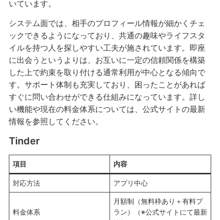
いています。
システム面では、相手のプロフィール情報が細かくチェ
ックできるようになっており、共通の趣味やライフスタ
イルを持つ人を探しやすい工夫が施されています。即座
に出会うというよりは、お互いに一定の信頼関係を構築
した上で約束を取り付ける通常利用が中心となる傾向で
す。サポート体制も充実しており、困ったことがあれば
すぐに問い合わせができる仕組みになっています。詳し
い機能や現在の料金体系については、公式サイトの最新
情報を参照してください。
Tinder
項目
内容
対応方法
アプリ中心
月額制（無料枠あり＋有料プ
料金体系
ラン）（※公式サイトにて最新