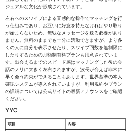
ジュアルな文化が形成されています。
左右へのスワイプによる直感的な操作でマッチングを行
う仕組みであり、お互いに好意を持たなければやり取り
が始まらないため、無駄なメッセージを送る必要があり
ません。無料のままでも十分に活動できますが、より多
くの人に自分を表示させたり、スワイプ回数を無制限に
したりするための月額制有料プランも用意されていま
す。出会えるまでのスピード感はマッチングした後の会
話のノリに大きく左右されますが、波長が合えば非常に
早く会う約束ができることもあります。世界基準の本人
確認システムが導入されていますが、利用規約やプラン
の詳細については公式サイトの最新アナウンスをご確認
ください。
YYC
項目
内容