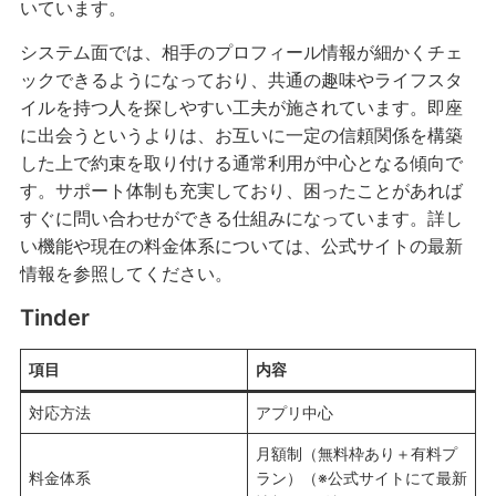
いています。
システム面では、相手のプロフィール情報が細かくチェ
ックできるようになっており、共通の趣味やライフスタ
イルを持つ人を探しやすい工夫が施されています。即座
に出会うというよりは、お互いに一定の信頼関係を構築
した上で約束を取り付ける通常利用が中心となる傾向で
す。サポート体制も充実しており、困ったことがあれば
すぐに問い合わせができる仕組みになっています。詳し
い機能や現在の料金体系については、公式サイトの最新
情報を参照してください。
Tinder
項目
内容
対応方法
アプリ中心
月額制（無料枠あり＋有料プ
料金体系
ラン）（※公式サイトにて最新