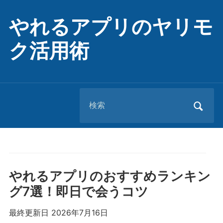
やれるアプリのヤリモ
ク活用術
Search
for:
やれるアプリのおすすめランキン
グ7選！即日で会うコツ
最終更新日 2026年7月16日