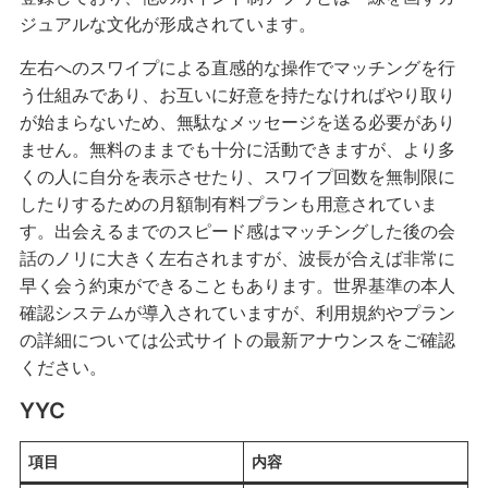
ジュアルな文化が形成されています。
左右へのスワイプによる直感的な操作でマッチングを行
う仕組みであり、お互いに好意を持たなければやり取り
が始まらないため、無駄なメッセージを送る必要があり
ません。無料のままでも十分に活動できますが、より多
くの人に自分を表示させたり、スワイプ回数を無制限に
したりするための月額制有料プランも用意されていま
す。出会えるまでのスピード感はマッチングした後の会
話のノリに大きく左右されますが、波長が合えば非常に
早く会う約束ができることもあります。世界基準の本人
確認システムが導入されていますが、利用規約やプラン
の詳細については公式サイトの最新アナウンスをご確認
ください。
YYC
項目
内容