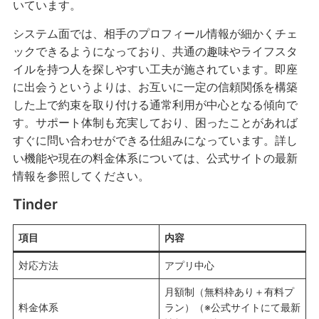
いています。
システム面では、相手のプロフィール情報が細かくチェ
ックできるようになっており、共通の趣味やライフスタ
イルを持つ人を探しやすい工夫が施されています。即座
に出会うというよりは、お互いに一定の信頼関係を構築
した上で約束を取り付ける通常利用が中心となる傾向で
す。サポート体制も充実しており、困ったことがあれば
すぐに問い合わせができる仕組みになっています。詳し
い機能や現在の料金体系については、公式サイトの最新
情報を参照してください。
Tinder
項目
内容
対応方法
アプリ中心
月額制（無料枠あり＋有料プ
料金体系
ラン）（※公式サイトにて最新