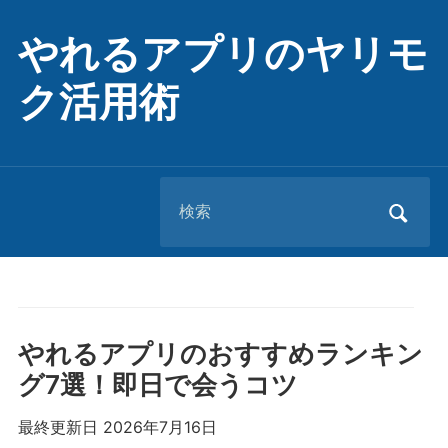
やれるアプリのヤリモ
ク活用術
Search
for:
やれるアプリのおすすめランキン
グ7選！即日で会うコツ
最終更新日 2026年7月16日