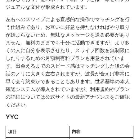
ジュアルな文化が形成されています。
左右へのスワイプによる直感的な操作でマッチングを行
う仕組みであり、お互いに好意を持たなければやり取り
が始まらないため、無駄なメッセージを送る必要があり
ません。無料のままでも十分に活動できますが、より多
くの人に自分を表示させたり、スワイプ回数を無制限に
したりするための月額制有料プランも用意されていま
す。出会えるまでのスピード感はマッチングした後の会
話のノリに大きく左右されますが、波長が合えば非常に
早く会う約束ができることもあります。世界基準の本人
確認システムが導入されていますが、利用規約やプラン
の詳細については公式サイトの最新アナウンスをご確認
ください。
YYC
項目
内容